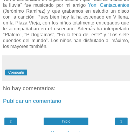
la lluvia" fue musicado por mi amigo
Yoni Cantacuentos
(Jerónimo Ramírez) y que grabamos en estudio un disco
con la canción. Pues bien hoy la ha estrenado en Villena,
en la Plaza Vieja, con los niños totalmente entregados que
le acompañaban en el escenario. Además ha interpretado
"Platero", "Pictogramas", "En la feria del este" y "Los siete
duendes del mundo". Los niños han disfrutado al máximo,
los mayores también.
Compartir
No hay comentarios:
Publicar un comentario
‹
›
Inicio